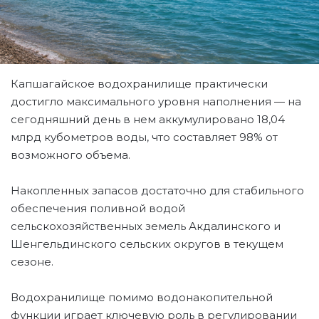
Капшагайское водохранилище практически
достигло максимального уровня наполнения — на
сегодняшний день в нем аккумулировано 18,04
млрд кубометров воды, что составляет 98% от
возможного объема.
Накопленных запасов достаточно для стабильного
обеспечения поливной водой
сельскохозяйственных земель Акдалинского и
Шенгельдинского сельских округов в текущем
сезоне.
Водохранилище помимо водонакопительной
функции играет ключевую роль в регулировании