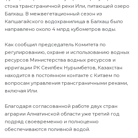
стока трансграничной реки Или, питающей озеро
Балхаш. В межвегетационный сезон из
Капшагайского водохранилища в Балхаш было
направлено около 4 млрд кубометров воды.
Как сообщил председатель Комитета по
регулированию, охране и использованию водных
ресурсов Министерства водных ресурсов и
ирригации РК Сеилбек Нурымбетов, Казахстан
находится в постоянном контакте с Китаем по
вопросам управления трансграничными реками,
включая Или.
Благодаря согласованной работе двух стран
аграрии Алматинской области уже третий год
подряд своевременно и полноценно
обеспечиваются поливной водой.