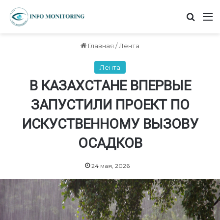
Найт
М
Главная
/
Лента
Лента
В КАЗАХСТАНЕ ВПЕРВЫЕ
ЗАПУСТИЛИ ПРОЕКТ ПО
ИСКУСТВЕННОМУ ВЫЗОВУ
ОСАДКОВ
24 мая, 2026