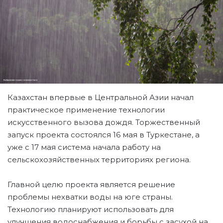
Казахстан впервые в Центральной Азии начал
практическое применение технологии
искусственного вызова дождя. Торжественный
запуск проекта состоялся 16 мая в Туркестане, а
уже с 17 мая система начала работу на
сельскохозяйственных территориях региона.
Главной целю проекта является решение
проблемы нехватки воды на юге страны.
Технологию планируют использовать для
улучшения водоснабжения и борьбы с засухой на