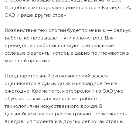
Подобные методы уже применяются в Китае, США,
ОАЭ и ряде других стран.
Воздействие технологии будет точечным — радиус
работы не превышает пяти километров. Для
проведения работ используют специальные
солевые реагенты, которые давно применяются в
мировой практике.
Предварительный экономический эффект
оценивается в сумму до 35 миллиардов тенге
ежегодно. Кроме того, метеорологи из ОАЭ уже
обучают казахстанских коллег работе с
технологиями искусственного дождя. В
дальнейшем власти рассматривают возможность
внедрения проекта и в других регионах страны.