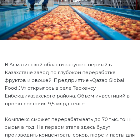
В Алматинской области запущен первый в
Казахстане завод по глубокой переработке
фруктов и овощей. Предприятие «Qazaq Global
Food JV» открылось в селе Тескенсу
Енбекшиказахского района. Объем инвестиций в
проект составил 9,5 млрд тенге.
Комплекс сможет перерабатывать до 70 тыс. тонн
сырья в год. На первом этапе здесь будут
производить концентраты соков, пюре и пасты для