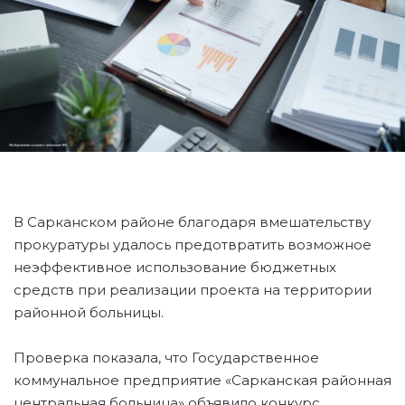
В Сарканском районе благодаря вмешательству
прокуратуры удалось предотвратить возможное
неэффективное использование бюджетных
средств при реализации проекта на территории
районной больницы.
Проверка показала, что Государственное
коммунальное предприятие «Сарканская районная
центральная больница» объявило конкурс