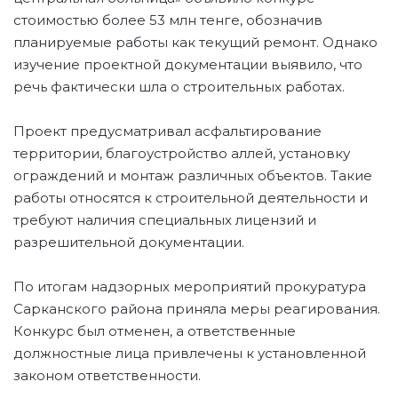
стоимостью более 53 млн тенге, обозначив
планируемые работы как текущий ремонт. Однако
изучение проектной документации выявило, что
речь фактически шла о строительных работах.
Проект предусматривал асфальтирование
территории, благоустройство аллей, установку
ограждений и монтаж различных объектов. Такие
работы относятся к строительной деятельности и
требуют наличия специальных лицензий и
разрешительной документации.
По итогам надзорных мероприятий прокуратура
Сарканского района приняла меры реагирования.
Конкурс был отменен, а ответственные
должностные лица привлечены к установленной
законом ответственности.