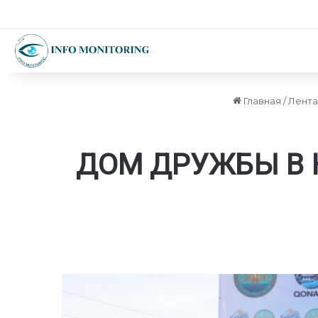
Главная
/
Лента
ДОМ ДРУЖБЫ В 