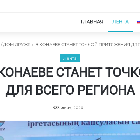
ГЛАВНАЯ
ЛЕНТА
/
ДОМ ДРУЖБЫ В КОНАЕВЕ СТАНЕТ ТОЧКОЙ ПРИТЯЖЕНИЯ ДЛЯ
Лента
КОНАЕВЕ СТАНЕТ ТОЧ
ДЛЯ ВСЕГО РЕГИОНА
3 июня, 2026