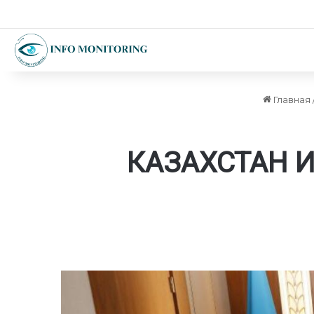
Главная
КАЗАХСТАН 