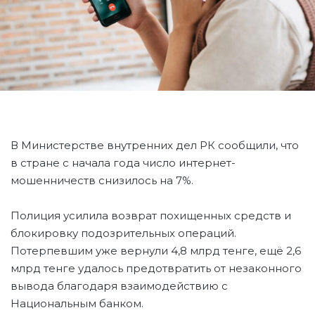
В Министерстве внутренних дел РК сообщили, что
в стране с начала года число интернет-
мошенничеств снизилось на 7%.
Полиция усилила возврат похищенных средств и
блокировку подозрительных операций.
Потерпевшим уже вернули 4,8 млрд тенге, ещё 2,6
млрд тенге удалось предотвратить от незаконного
вывода благодаря взаимодействию с
Национальным банком.