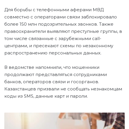
Для борьбы с телефонными аферами МВД
совместно с операторами связи заблокировало
более 150 млн подозрительных звонков. Также
правоохранители выявляют преступные группы, в
том числе связанные с зарубежными call-
центрами, и пресекают схемы по незаконному
распространению персональных данных.
В ведомстве напомнили, что мошенники
продолжают представляться сотрудниками
банков, операторов связи и госорганов.
Казахстанцев призвали не сообщать незнакомцам
коды из SMS, данные карт и пароли.
С
Т
Р