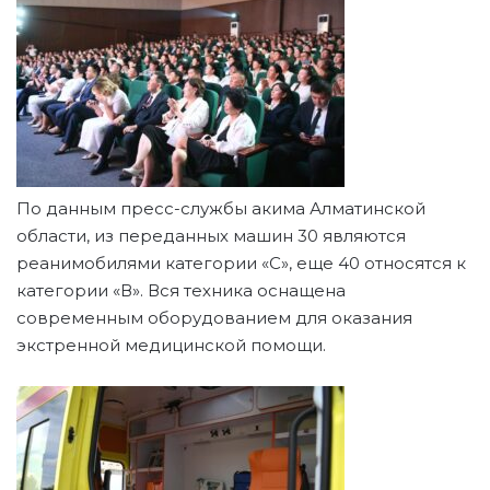
По данным пресс-службы акима Алматинской
области, из переданных машин 30 являются
реанимобилями категории «С», еще 40 относятся к
категории «В». Вся техника оснащена
современным оборудованием для оказания
экстренной медицинской помощи.