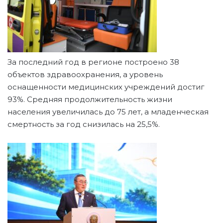
За последний год в регионе построено 38
объектов здравоохранения, а уровень
оснащенности медицинских учреждений достиг
93%. Средняя продолжительность жизни
населения увеличилась до 75 лет, а младенческая
смертность за год снизилась на 25,5%.