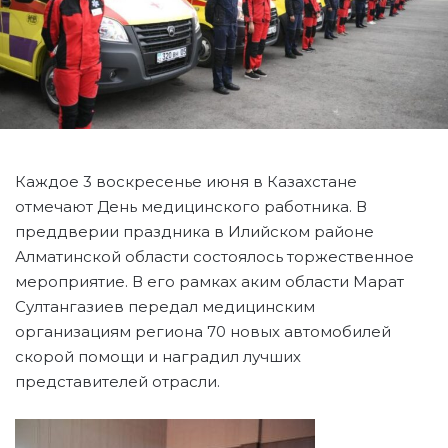
Каждое 3 воскресенье июня в Казахстане
отмечают День медицинского работника. В
преддверии праздника в Илийском районе
Алматинской области состоялось торжественное
мероприятие. В его рамках аким области Марат
Султангазиев передал медицинским
организациям региона 70 новых автомобилей
скорой помощи и наградил лучших
представителей отрасли.