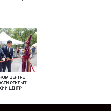
НОМ ЦЕНТРЕ
АСТИ ОТКРЫТ
КИЙ ЦЕНТР