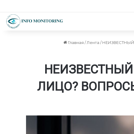
Главная
/
Лента
/
НЕИЗВЕСТНЫЙ
НЕИЗВЕСТНЫЙ
ЛИЦО? ВОПРОС