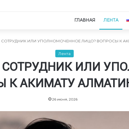
ГЛАВНАЯ
ЛЕНТА
 СОТРУДНИК ИЛИ УПОЛНОМОЧЕННОЕ ЛИЦО? ВОПРОСЫ К А
Лента
 СОТРУДНИК ИЛИ УП
Ы К АКИМАТУ АЛМАТИ
26 июня, 2026