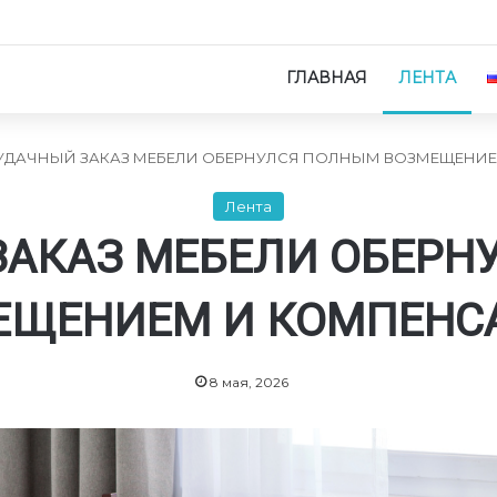
ГЛАВНАЯ
ЛЕНТА
УДАЧНЫЙ ЗАКАЗ МЕБЕЛИ ОБЕРНУЛСЯ ПОЛНЫМ ВОЗМЕЩЕНИ
Лента
ЗАКАЗ МЕБЕЛИ ОБЕРН
ЕЩЕНИЕМ И КОМПЕНС
8 мая, 2026