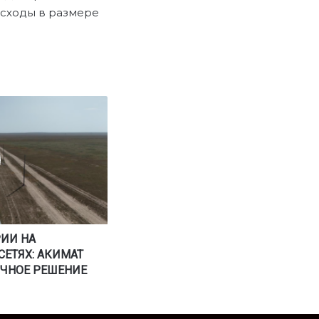
асходы в размере
РИИ НА
ЕТЯХ: АКИМАТ
ОЧНОЕ РЕШЕНИЕ