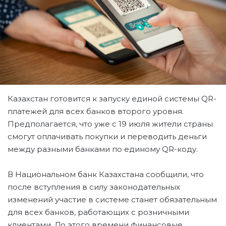
Казахстан готовится к запуску единой системы QR-
платежей для всех банков второго уровня.
Предполагается, что уже с 19 июля жители страны
смогут оплачивать покупки и переводить деньги
между разными банками по единому QR-коду.
В Национальном банк Казахстана сообщили, что
после вступления в силу законодательных
изменений участие в системе станет обязательным
для всех банков, работающих с розничными
клиентами. До этого времени финансовые