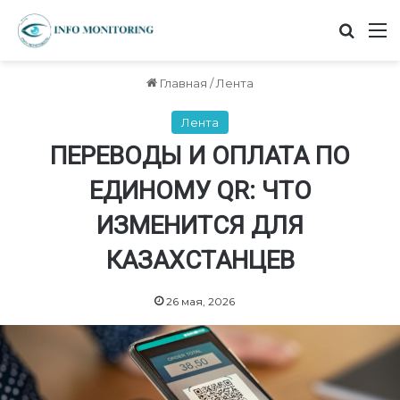
Найт
М
Главная
/
Лента
Лента
ПЕРЕВОДЫ И ОПЛАТА ПО
ЕДИНОМУ QR: ЧТО
ИЗМЕНИТСЯ ДЛЯ
КАЗАХСТАНЦЕВ
26 мая, 2026