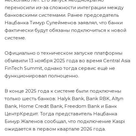
переносили из-за сложности интеграции между
банковскими системами. Ранее председатель
Нацбанка Тимур Сулейменов заявлял, что банки
фактически будут обязаны подключиться к новой
системе.
Официально о техническом запуске платформы
объявили 13 ноября 2025 года во время Central Asia
FinTech Summit, однако тогда сервис ещё не
функционировал полноценно.
В конце 2025 года к системе были подключены
только шесть банков: Halyk Bank, Bank RBK, Altyn
Bank, Home Credit Bank, Freedom Bank и Банк
ЦентрКредит. Тогда представитель Нацбанка
Бинур Жаленов сообщал, что подключение Kaspi
ожидается в первом квартале 2026 года.