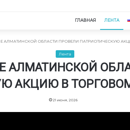
ГЛАВНАЯ
ЛЕНТА
 АЛМАТИНСКОЙ ОБЛАСТИ ПРОВЕЛИ ПАТРИОТИЧЕСКУЮ АКЦИ
Лента
Е АЛМАТИНСКОЙ ОБЛА
Ю АКЦИЮ В ТОРГОВОМ
21 июня, 2026