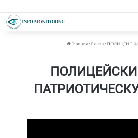
Главная
/
Лента
/
ПОЛИЦЕЙСКИЕ
ПОЛИЦЕЙСКИ
ПАТРИОТИЧЕСКУ