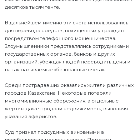
десятков тысяч тенге.
В дальнейшем именно эти счета использовались
для перевода средств, похищенных у граждан
посредством телефонного мошенничества.
Злоумышленники представлялись сотрудниками
государственных органов, банков и других
организаций, убеждая людей переводить деньги
на так называемые «безопасные счета».
Среди пострадавших оказались жители различных
городов Казахстана. Некоторые потеряли
многомиллионные сбережения, а отдельные
жертвы даже продали недвижимость, выполняя
указания аферистов.
Суд признал подсудимых виновными в
пособничестве мошенничеству. При этом