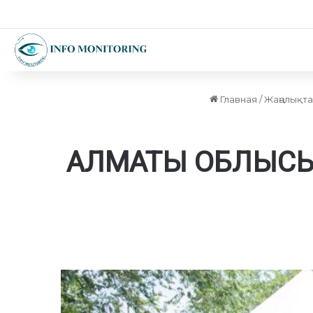
Главная
/
Жаңалықт
АЛМАТЫ ОБЛЫСЫ