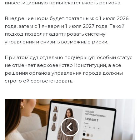
инвестиционную привлекательность региона.
Внедрение норм будет поэтапным: с 1 июля 2026
года, затем с 1 января и 1 июля 2027 года. Такой
подход позволит адаптировать систему
управления и снизить возможные риски.
При этом суд отдельно подчеркнул: особый статус
не отменяет верховенство Конституции, а все
решения органов управления города должны
строго ей соответствовать.
И
С
Т
О
Р
И