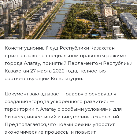
Конституционный суд Республики Казахстан
признал закон о специальном правовом режиме
города Алатау, принятый Парламентом Республики
Казахстан 27 марта 2026 года, полностью
соответствующим Конституции.
Документ закладывает правовую основу для
создания «города ускоренного развития» —
территории г. Алатау с особыми условиями для
бизнеса, инвестиций и внедрения технологий.
Предполагается, что новый режим упростит
экономические процессы и повысит