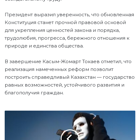
Президент выразил уверенность, что обновленная
Конституция станет прочной правовой основой
для укрепления ценностей закона и порядка,
трудолюбия, прогресса, бережного отношения к
природе и единства общества.
В завершение Касым-Жомарт Токаев отметил, что
реализация намеченных реформ позволит
построить справедливый Казахстан — государство
равных возможностей, устойчивого развития и
благополучия граждан.
К
А
К
Н