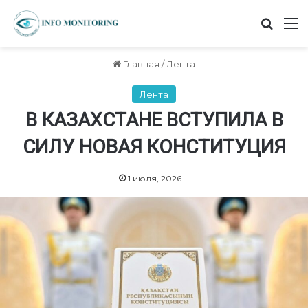
Найт
М
Главная
/
Лента
Лента
В КАЗАХСТАНЕ ВСТУПИЛА В
СИЛУ НОВАЯ КОНСТИТУЦИЯ
1 июля, 2026