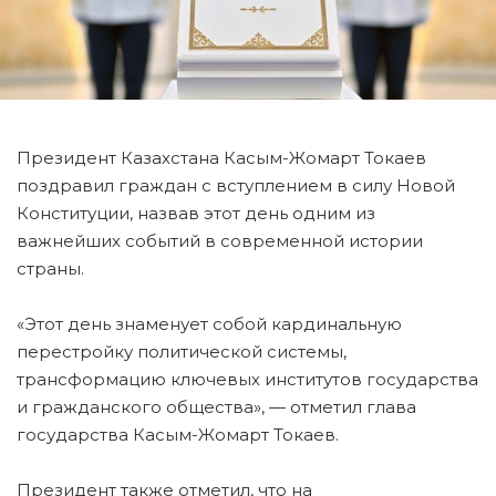
Президент Казахстана Касым-Жомарт Токаев
поздравил граждан с вступлением в силу Новой
Конституции, назвав этот день одним из
важнейших событий в современной истории
страны.
«Этот день знаменует собой кардинальную
перестройку политической системы,
трансформацию ключевых институтов государства
и гражданского общества», — отметил глава
государства Касым-Жомарт Токаев.
Президент также отметил, что на