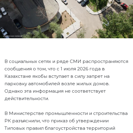
В социальных сетях и ряде СМИ распространяются
сообщения о том, что с 1 июля 2026 года в
Казахстане якобы вступает в силу запрет на
парковку автомобилей возле жилых домов.
Однако эта информация не соответствует
действительности.
В Министерстве промышленности и строительства
РК разъяснили, что приказ об утверждении
Типовых правил благоустройства территорий