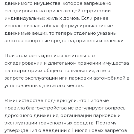
движимого имущества, которое запрещено
складировать на прилегающей территории
индивидуальных жилых домов. Если ранее
использовалась общая формулировка «иные
движимые вещи», то теперь отдельно указаны
автотранспортные средства, прицепы и тележки.
При этом речь идёт исключительно о
складировании и длительном хранении имущества
на территориях общего пользования, а не о
запрете эксплуатации или парковки автомобилей в
установленных для этого местах.
В министерстве подчеркнули, что Типовые
правила благоустройства не регулируют вопросы
дорожного движения, организации парковок и
эксплуатации транспортных средств. Поэтому
утверждения о введении с 1 июля новых запретов