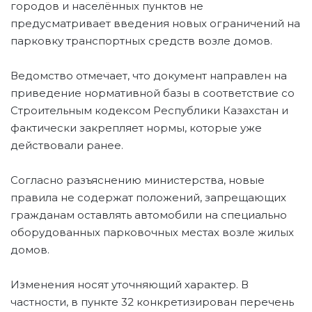
городов и населённых пунктов не
предусматривает введения новых ограничений на
парковку транспортных средств возле домов.
Ведомство отмечает, что документ направлен на
приведение нормативной базы в соответствие со
Строительным кодексом Республики Казахстан и
фактически закрепляет нормы, которые уже
действовали ранее.
Согласно разъяснению министерства, новые
правила не содержат положений, запрещающих
гражданам оставлять автомобили на специально
оборудованных парковочных местах возле жилых
домов.
Изменения носят уточняющий характер. В
частности, в пункте 32 конкретизирован перечень