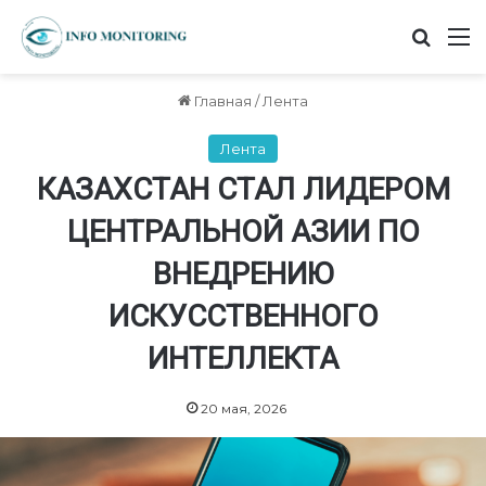
Найт
М
Главная
/
Лента
Лента
КАЗАХСТАН СТАЛ ЛИДЕРОМ
ЦЕНТРАЛЬНОЙ АЗИИ ПО
ВНЕДРЕНИЮ
ИСКУССТВЕННОГО
ИНТЕЛЛЕКТА
20 мая, 2026