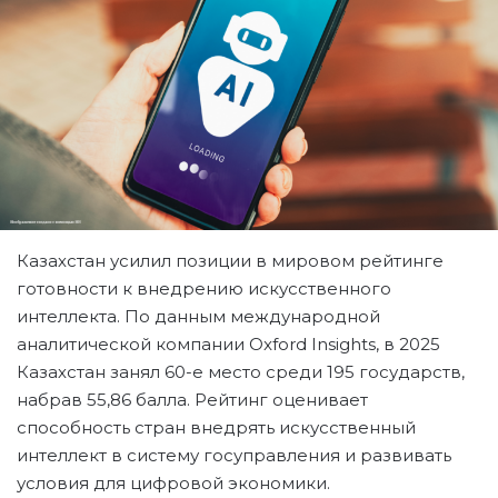
Казахстан усилил позиции в мировом рейтинге
готовности к внедрению искусственного
интеллекта. По данным международной
аналитической компании Oxford Insights, в 2025
Казахстан занял 60-е место среди 195 государств,
набрав 55,86 балла. Рейтинг оценивает
способность стран внедрять искусственный
интеллект в систему госуправления и развивать
условия для цифровой экономики.