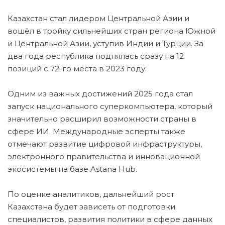
Казахстан стал лидером Центральной Азии и
вошёл в тройку сильнейших стран региона Южной
и Центральной Азии, уступив Индии и Турции. За
два года республика поднялась сразу на 12
позиций с 72-го места в 2023 году.
Одним из важных достижений 2025 года стал
запуск национального суперкомпьютера, который
значительно расширил возможности страны в
сфере ИИ. Международные эсперты также
отмечают развитие цифровой инфраструктуры,
электронного правительства и инновационной
экосистемы на базе Astana Hub.
По оценке аналитиков, дальнейший рост
Казахстана будет зависеть от подготовки
специалистов, развития политики в сфере данных