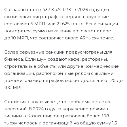
Согласно статье 437 КоАП РК, в 2026 году для
физических лиц штраф за первое нарушение
составляет 5 МРП, или 21 625 тенге. Если ситуация
повторится, сумма наказания возрастет вдвое —
до 10 МРП, что составляет около 43 тысяч тенге.
Более серьезные санкции предусмотрены для
бизнеса. Если шум создают кафе, рестораны,
строительные объекты или другие коммерческие
организации, расположенные рядом с жилыми
домами, размер штрафов может достигать от 20 до
100 МРП.
Статистика показывает, что проблема остается
массовой. В 2024 году за нарушение режима
тишины в Казахстане оштрафовали более 108
тысяч человек и организаций на общую сумму 1,5