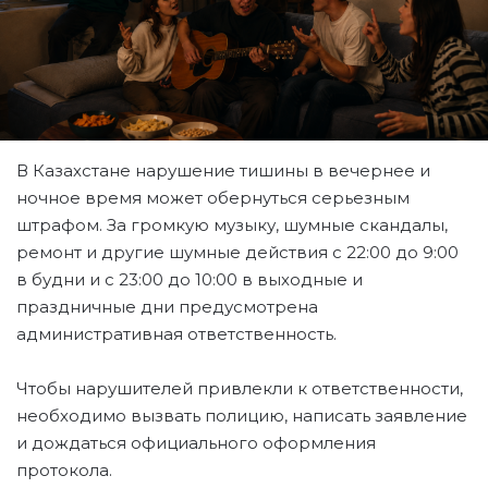
В Казахстане нарушение тишины в вечернее и
ночное время может обернуться серьезным
штрафом. За громкую музыку, шумные скандалы,
ремонт и другие шумные действия с 22:00 до 9:00
в будни и с 23:00 до 10:00 в выходные и
праздничные дни предусмотрена
административная ответственность.
Чтобы нарушителей привлекли к ответственности,
необходимо вызвать полицию, написать заявление
и дождаться официального оформления
протокола.