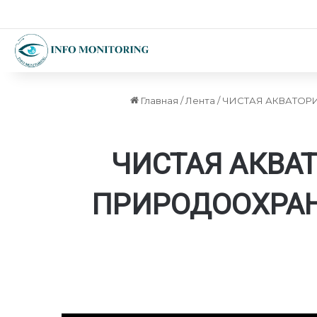
Главная
/
Лента
/
ЧИСТАЯ АКВАТОРИ
ЧИСТАЯ АКВАТ
ПРИРОДООХРАН