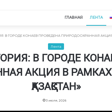
ГЛАВНАЯ
ЛЕНТА
Я: В ГОРОДЕ КОНАЕВ ПРОВЕДЕНА ПРИРОДООХРАННАЯ АКЦИЯ В 
Лента
ОРИЯ: В ГОРОДЕ КОН
НАЯ АКЦИЯ В РАМКАХ 
ҚАЗАҚСТАН»
3 июля, 2026